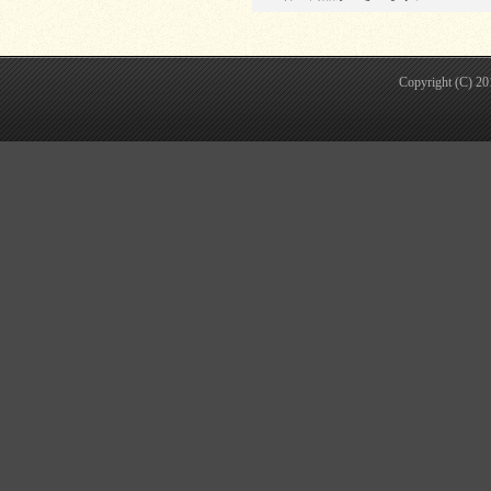
Copyright (C) 2