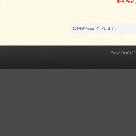
価格
(税込
174
件の商品がございます。
Copyright (C) 2