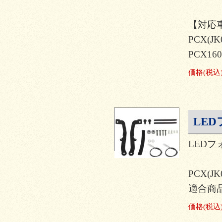
【対応
PCX(JK
PCX160
価格
(税込
LE
LED
PCX(JK
適合商品品
価格
(税込