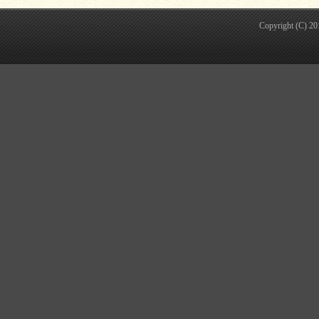
Copyright (C) 2