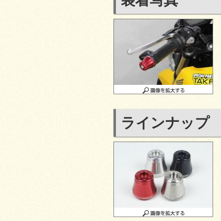
装着写真
ラインナップ