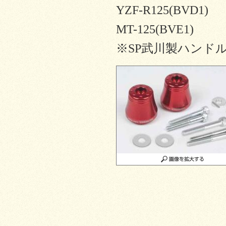
YZF-R125(BVD1)
MT-125(BVE1)
※SP武川製ハンドルパ