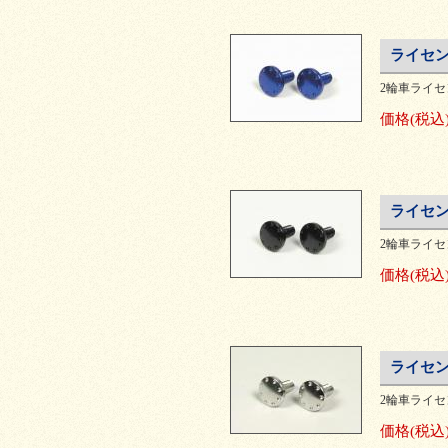
ライセン
2輪車ライ
価格
(税込
ライセン
2輪車ライ
価格
(税込
ライセン
2輪車ライ
価格
(税込