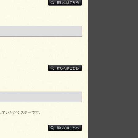
していただくステーです。