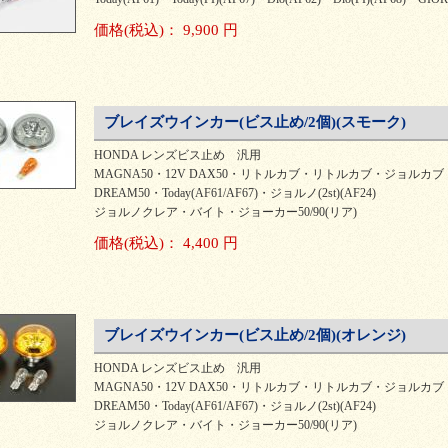
価格
(税込)
：
9,900 円
ブレイズウインカー(ビス止め/2個)(スモーク)
HONDA レンズビス止め 汎用
MAGNA50・12V DAX50・リトルカブ・リトルカブ・ジョルカブ
DREAM50・Today(AF61/AF67)・ジョルノ(2st)(AF24)
ジョルノクレア・バイト・ジョーカー50/90(リア)
価格
(税込)
：
4,400 円
ブレイズウインカー(ビス止め/2個)(オレンジ)
HONDA レンズビス止め 汎用
MAGNA50・12V DAX50・リトルカブ・リトルカブ・ジョルカブ
DREAM50・Today(AF61/AF67)・ジョルノ(2st)(AF24)
ジョルノクレア・バイト・ジョーカー50/90(リア)