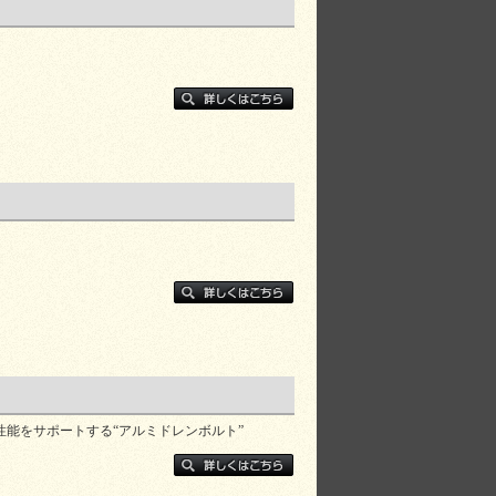
能をサポートする“アルミドレンボルト”