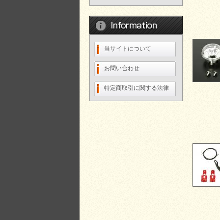
当サイトについて
お問い合わせ
特定商取引に関する法律