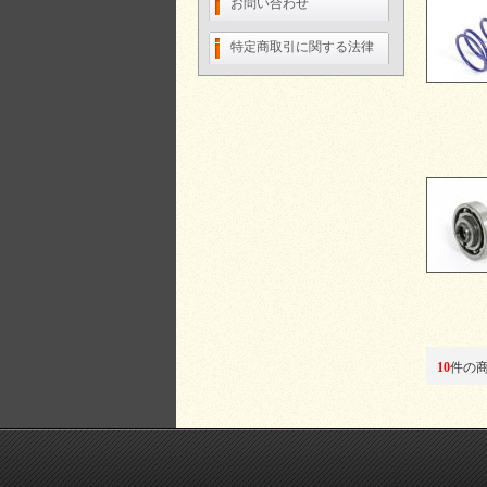
お問い合わせ
特定商取引に関する法律
10
件の