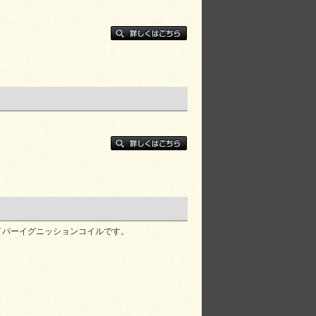
イパーイグニッションコイルです。