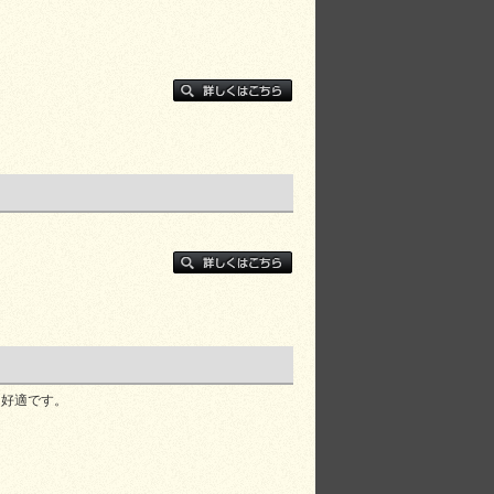
に好適です。