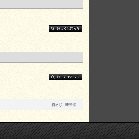
価格順
新着順