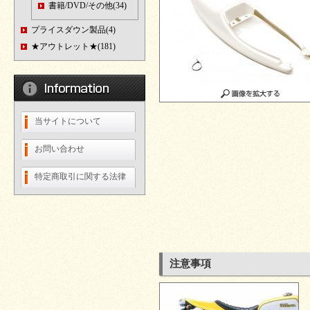
書籍/DVD/その他(34)
プライスダウン製品(4)
★アウトレット★(181)
当サイトについて
お問い合わせ
特定商取引に関する法律
注意事項