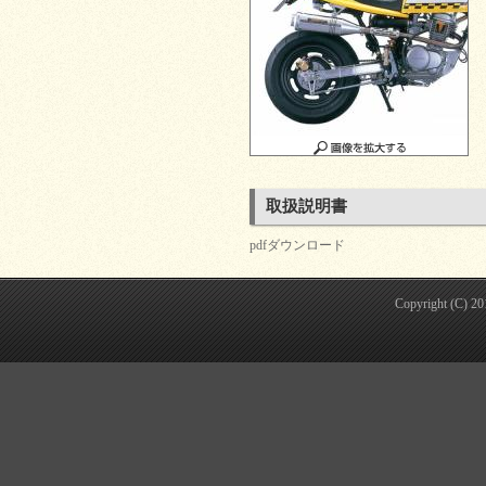
取扱説明書
pdfダウンロード
Copyright (C) 2