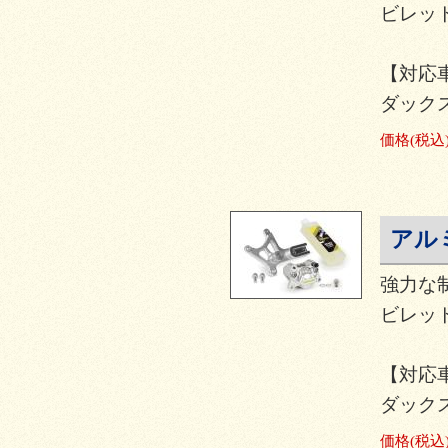
ビレット
【対応
ダックス12
価格
(税込
アル
強力な
ビレット
【対応
ダックス12
価格
(税込