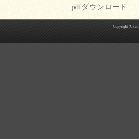
pdfダウンロード
Copyright (C) 2