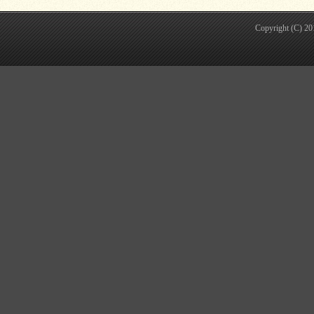
Copyright (C) 2